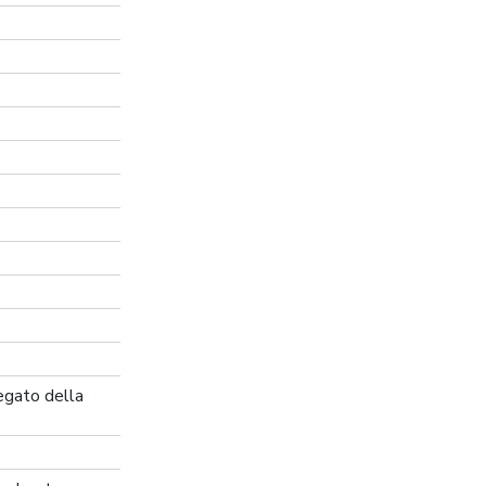
egato della